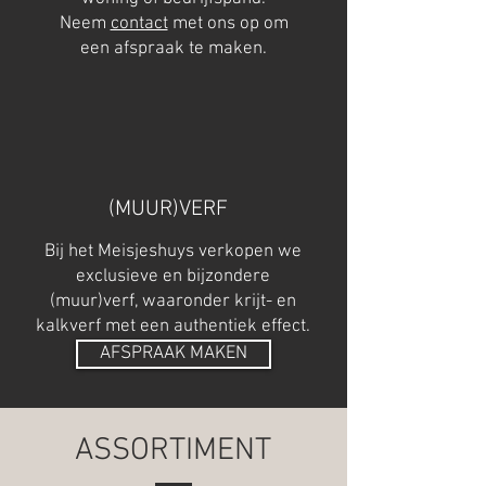
Neem
contact
met ons op om
een afspraak te maken.
(MUUR)VERF
Bij het Meisjeshuys verkopen we
exclusieve en bijzondere
(muur)verf, waaronder krijt- en
kalkverf met een authentiek effect.
AFSPRAAK MAKEN
ASSORTIMENT