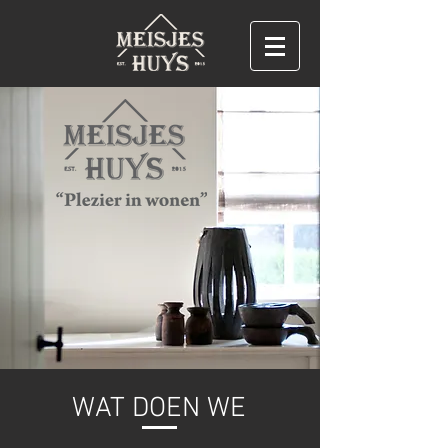
WAT DOEN WE