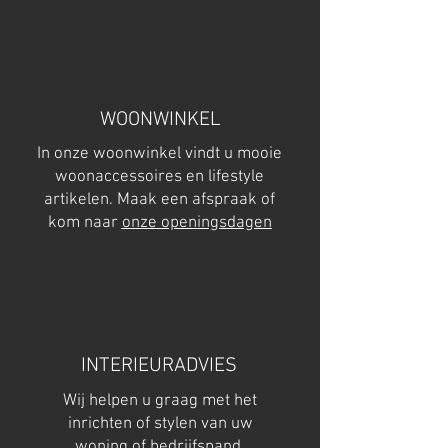
WOONWINKEL
In onze woonwinkel vindt u mooie
woonaccessoires en lifestyle
artikelen. Maak een afspraak of
kom naar
onze openingsdagen
INTERIEURADVIES
Wij helpen u graag met het
inrichten of stylen van uw
woning of bedrijfspand.