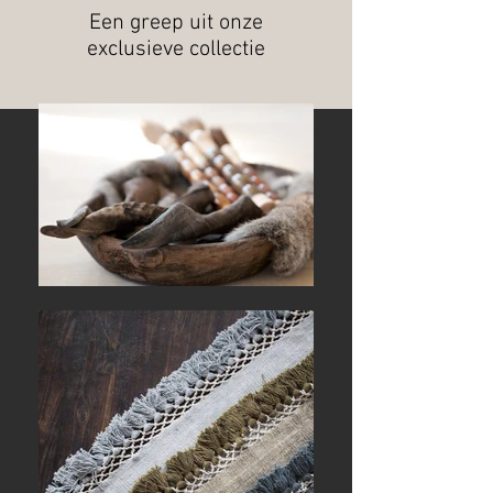
Een greep uit onze
exclusieve collectie